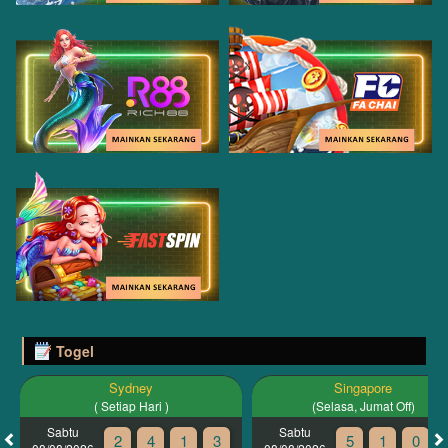
Togel
Sydney
Singapore
( Setiap Hari )
(Selasa, Jumat Off)
Sabtu
Sabtu
2
4
1
3
5
1
0